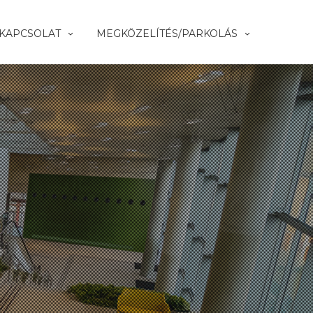
KAPCSOLAT
MEGKÖZELÍTÉS/PARKOLÁS