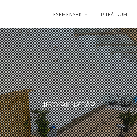
ESEMÉNYEK
UP TEÁTRUM
JEGYPÉNZTÁR