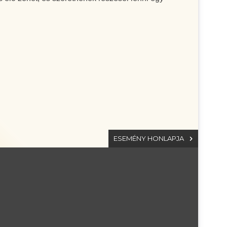
ESEMÉNY HONLAPJA