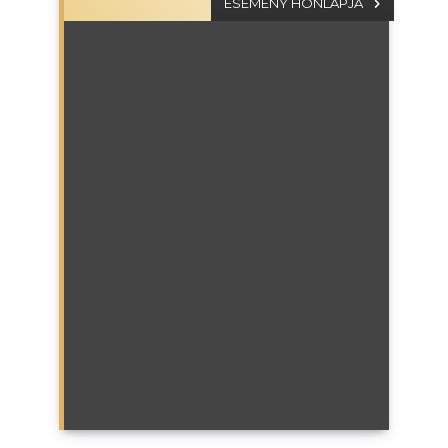
ESEMÉNY HONLAPJA