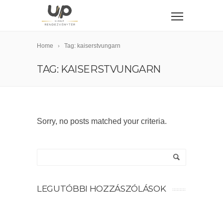
Home
Tag: kaiserstvungarn
TAG: KAISERSTVUNGARN
Sorry, no posts matched your criteria.
LEGUTÓBBI HOZZÁSZÓLÁSOK