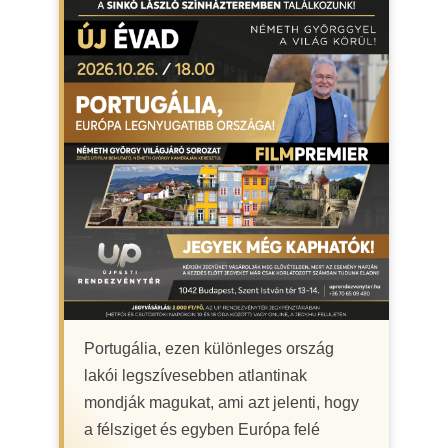
Portugália, ezen különleges ország
lakói legszívesebben atlantinak
mondják magukat, ami azt jelenti, hogy
a félsziget és egyben Európa felé