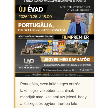
Portugália, ezen különleges ország
lakói legszívesebben atlantinak
mondják magukat, ami azt jelenti, hogy
a félsziget és egyben Európa felé