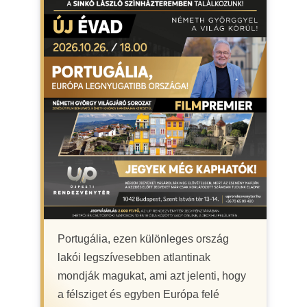
Portugália, ezen különleges ország
lakói legszívesebben atlantinak
mondják magukat, ami azt jelenti, hogy
a félsziget és egyben Európa felé